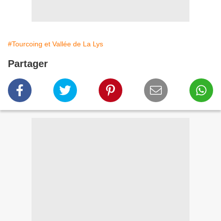
#Tourcoing et Vallée de La Lys
Partager