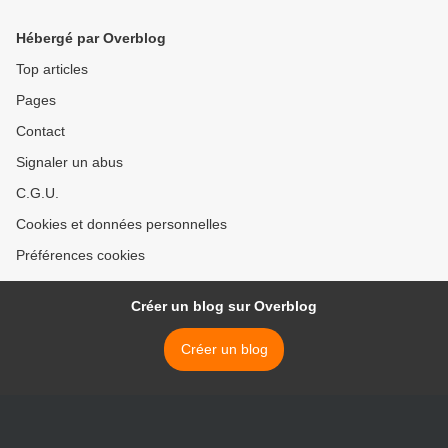
Hébergé par Overblog
Top articles
Pages
Contact
Signaler un abus
C.G.U.
Cookies et données personnelles
Préférences cookies
Créer un blog sur Overblog
Créer un blog