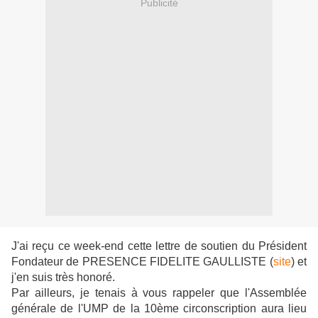
Publicité
J'ai reçu ce week-end cette lettre de soutien du Président
Fondateur de PRESENCE FIDELITE GAULLISTE (
site
) et
j'en suis très honoré.
Par ailleurs, je tenais à vous rappeler que l'Assemblée
générale de l'UMP de la 10ème circonscription aura lieu