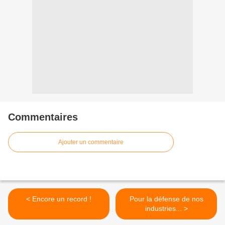
Commentaires
Ajouter un commentaire
< Encore un record !
Pour la défense de nos
industries... >