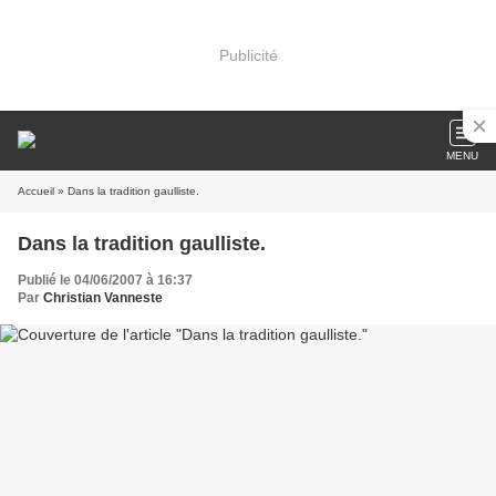
Publicité
MENU
Accueil
» Dans la tradition gaulliste.
Dans la tradition gaulliste.
Publié le 04/06/2007 à 16:37
Par
Christian Vanneste