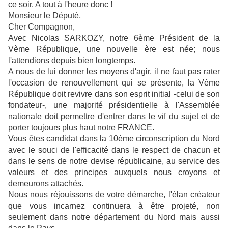
ce soir. A tout à l'heure donc !
Monsieur le Député,
Cher Compagnon,
Avec Nicolas SARKOZY, notre 6ème Président de la
Vème République, une nouvelle ère est née; nous
l'attendions depuis bien longtemps.
A nous de lui donner les moyens d'agir, il ne faut pas rater
l'occasion de renouvellement qui se présente, la Vème
République doit revivre dans son esprit initial -celui de son
fondateur-, une majorité présidentielle à l'Assemblée
nationale doit permettre d'entrer dans le vif du sujet et de
porter toujours plus haut notre FRANCE.
Vous êtes candidat dans la 10ème circonscription du Nord
avec le souci de l'efficacité dans le respect de chacun et
dans le sens de notre devise républicaine, au service des
valeurs et des principes auxquels nous croyons et
demeurons attachés.
Nous nous réjouissons de votre démarche, l'élan créateur
que vous incarnez continuera à être projeté, non
seulement dans notre département du Nord mais aussi