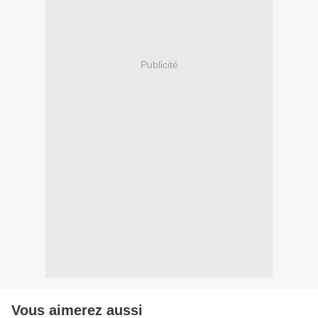
Publicité
Vous aimerez aussi