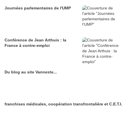
Journées parlementaires de l'UMP
Conférence de Jean Arthuis : la
France à contre-emploi
Du blog au site Vanneste...
franchises médicales, coopération transfrontalière et C.E.T.I.