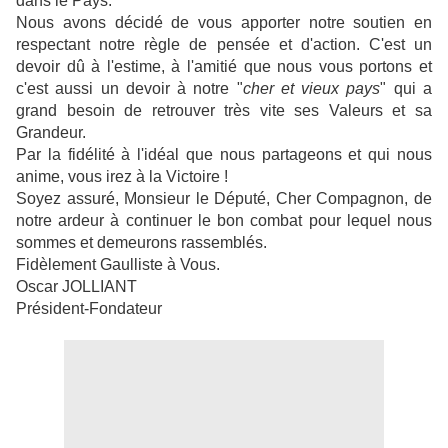
dans le Pays.
Nous avons décidé de vous apporter notre soutien en
respectant notre règle de pensée et d'action. C'est un
devoir dû à l'estime, à l'amitié que nous vous portons et
c'est aussi un devoir à notre "
cher et vieux pays
" qui a
grand besoin de retrouver très vite ses Valeurs et sa
Grandeur.
Par la fidélité à l'idéal que nous partageons et qui nous
anime, vous irez à la Victoire !
Soyez assuré, Monsieur le Député, Cher Compagnon, de
notre ardeur à continuer le bon combat pour lequel nous
sommes et demeurons rassemblés.
Fidèlement Gaulliste à Vous.
Oscar JOLLIANT
Président-Fondateur