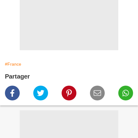
#France
Partager