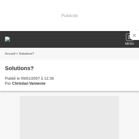
Publicité
MENU
Accueil
» Solutions?
Solutions?
Publié le 09/01/2007 à 12:36
Par
Christian Vanneste