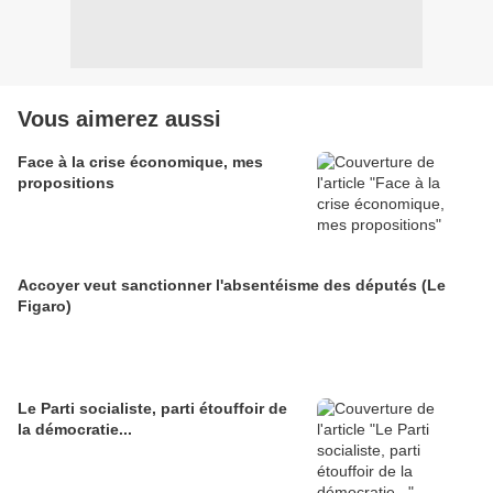
Vous aimerez aussi
Face à la crise économique, mes
propositions
Accoyer veut sanctionner l'absentéisme des députés (Le
Figaro)
Le Parti socialiste, parti étouffoir de
la démocratie...