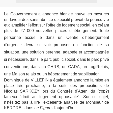
Le Gouvernement a annoncé hier de nouvelles mesures
en faveur des sans-abri. Le dispositif prévoit de poursuivre
et d'amplifier l'effort sur l'offre de logement social, en créant
plus de 27 000 nouvelles places d'hébergement. Toute
personne accueillie dans un Centre d'hébergement
d'urgence devra se voir proposer, en fonction de sa
situation, une solution pérenne, adaptée et accompagnée
si nécessaire, dans le parc public social, dans le parc privé
conventionné, dans un CHRS, un CADA, un LogiRelais,
une Maison relais ou un hébergement de stabilisation.
Dominique de VILLEPIN a également annoncé la mise en
place très prochaine, à la suite des propositions de
Nicolas SARKOZY lors du Congrès d'Agen, du (trop?)
fameux "droit au logement opposable". Sur ce sujet,
n'hésitez pas à lire l'excellente analyse de Monsieur de
KERDREL dans
Le Figaro
d'aujourd'hui.