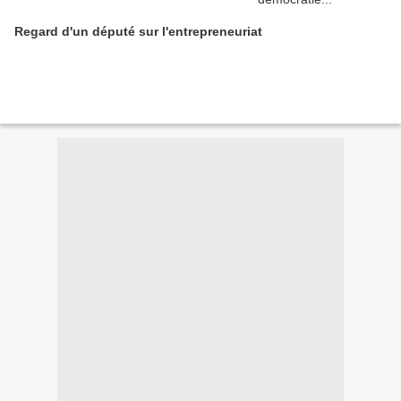
Regard d'un député sur l'entrepreneuriat