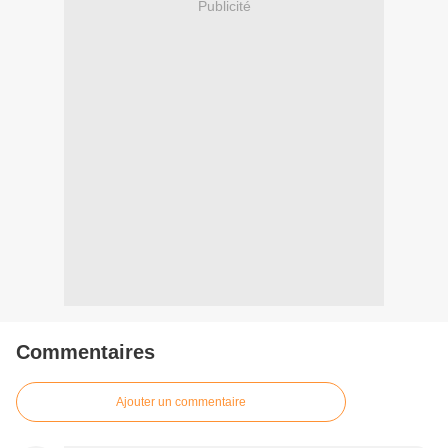
Publicité
Commentaires
Ajouter un commentaire