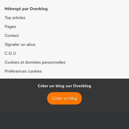
Hébergé par Overblog
Top articles
Pages
Contact
Signaler un abus
C.G.U.
Cookies et données personnelles
Préférences cookies
Créer un blog sur Overblog
Créer un blog