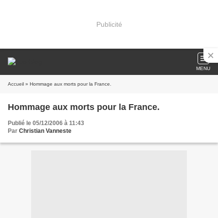
Publicité
MENU
Accueil
» Hommage aux morts pour la France.
Hommage aux morts pour la France.
Publié le 05/12/2006 à 11:43
Par
Christian Vanneste