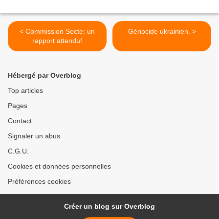
< Commission Secte: un
Génocide ukrainien. >
rapport attendu!
Hébergé par Overblog
Top articles
Pages
Contact
Signaler un abus
C.G.U.
Cookies et données personnelles
Préférences cookies
Créer un blog sur Overblog