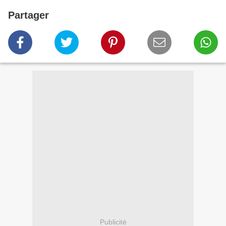
Partager
Publicité