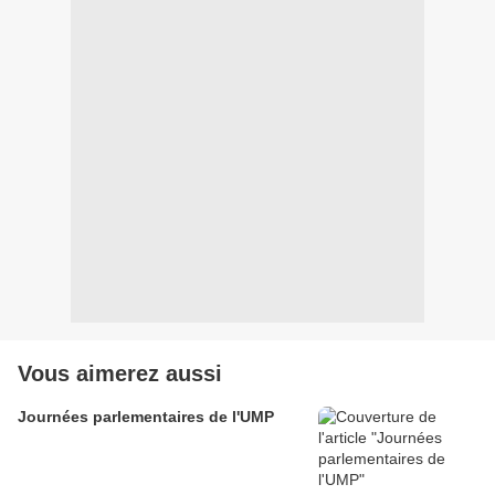
Vous aimerez aussi
Journées parlementaires de l'UMP