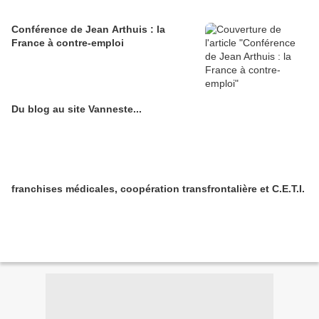
Conférence de Jean Arthuis : la
France à contre-emploi
Du blog au site Vanneste...
franchises médicales, coopération transfrontalière et C.E.T.I.