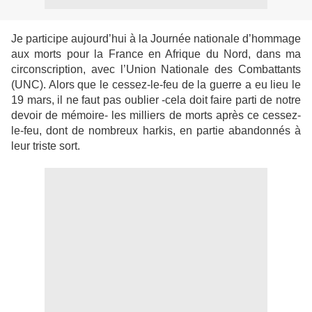
Je participe aujourd’hui à la Journée nationale d’hommage
aux morts pour la France en Afrique du Nord, dans ma
circonscription, avec l’Union Nationale des Combattants
(UNC). Alors que le cessez-le-feu de la guerre a eu lieu le
19 mars, il ne faut pas oublier -cela doit faire parti de notre
devoir de mémoire- les milliers de morts après ce cessez-
le-feu, dont de nombreux harkis, en partie abandonnés à
leur triste sort.