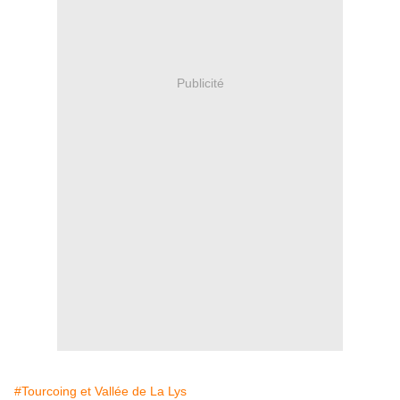
Publicité
#Tourcoing et Vallée de La Lys