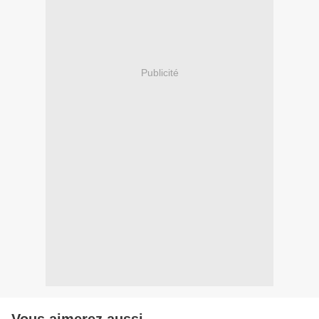
Publicité