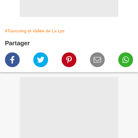
#Tourcoing et Vallée de La Lys
Partager