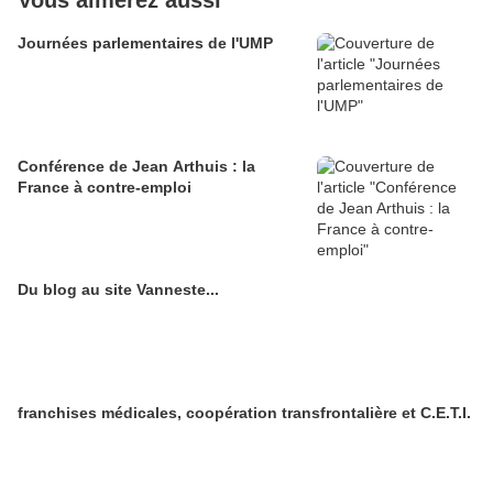
Vous aimerez aussi
Journées parlementaires de l'UMP
Conférence de Jean Arthuis : la
France à contre-emploi
Du blog au site Vanneste...
franchises médicales, coopération transfrontalière et C.E.T.I.