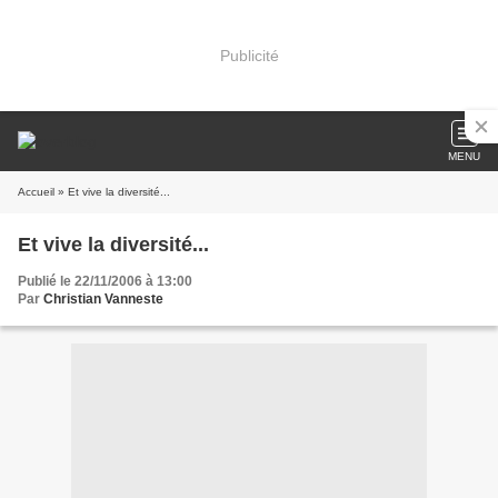
Publicité
MENU
Accueil
» Et vive la diversité...
Et vive la diversité...
Publié le 22/11/2006 à 13:00
Par
Christian Vanneste