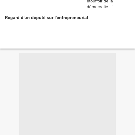
Regard d'un député sur l'entrepreneuriat