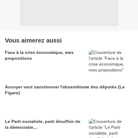
Vous aimerez aussi
Face à la crise économique, mes
propositions
Accoyer veut sanctionner l'absentéisme des députés (Le
Figaro)
Le Parti socialiste, parti étouffoir de
la démocratie...