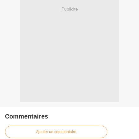
Publicité
Commentaires
Ajouter un commentaire