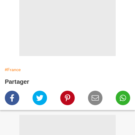
#France
Partager