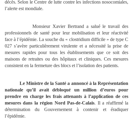
décès. Selon le Centre de lutte contre les infections nosocomiales,
l’alerte est mondiale.
Monsieur Xavier Bertrand a salué le travail des
professionnels de santé pour leur mobilisation et leur réactivité
face à l’épidémie. La souche du « clostridium difficile » de type C
027 s’avère particulièrement virulente et a nécessité la prise de
mesures rapides pour tous les établissements que ce soit des
maisons de retraites ou des hôpitaux et cliniques. Ces mesures
consistent en la fermeture des blocs et l’isolation des patients.
Le Ministre de la Santé a annoncé à la Représentation
nationale qu’il avait débloqué un million d’euros pour
prendre en charge les frais attenants à l’application de ces
mesures dans la région Nord Pas-de-Calais
. Il a réaffirmé la
détermination du Gouvernement à contenir et éradiquer
l’épidémie.