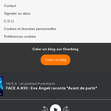
Contact
Signaler un abus
C.G.U.
Cookies et données personnelles
Préférences cookies
Créer un blog sur Overblog
Créer un blog
FACE A - un podcast Purecharts
FACE A #30 : Eve Angeli raconte "Avant de partir"