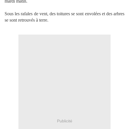
mardi matin.
Sous les rafales de vent, des toitures se sont envolées et des arbres
se sont retrouvés à terre.
Publicité