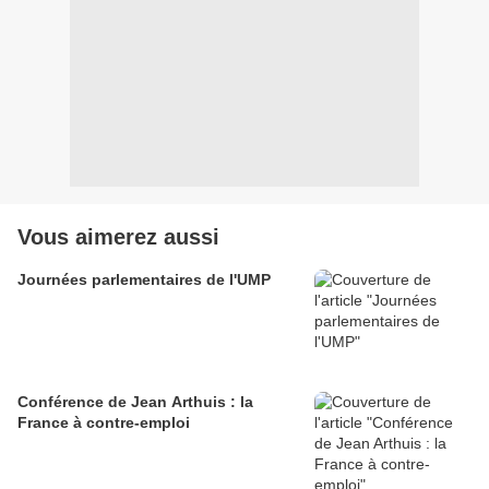
Vous aimerez aussi
Journées parlementaires de l'UMP
Conférence de Jean Arthuis : la
France à contre-emploi