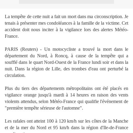
La tempête de cette nuit a fait un mort dans ma circonscription. Je
tenais à présenter mes condoléances à la famille de la victime. Cet
accident doit nous inciter à la vigilance lors des alertes Météo-
France.
PARIS (Reuters) - Un motocycliste a trouvé la mort dans le
département du Nord, à Roncq, à cause de la tempête qui a
soufflé dans le quart Nord-Ouest de la France lundi soir et dans la
nuit. Dans la région de Lille, des trombes d'eau ont perturbé la
circulation.
Plus du tiers des départements métropolitains ont été placés en
vigilance orange jusqu'à mardi à 14 heures en raison des vents
violents attendus, selon Météo-France qui qualifie l'événement de
"première tempête sérieuse de l'automne".
Les rafales ont atteint 100 à 120 km/h sur les côtes de la Manche
et de la mer du Nord et 95 km/h dans la région d'Ile-de-France