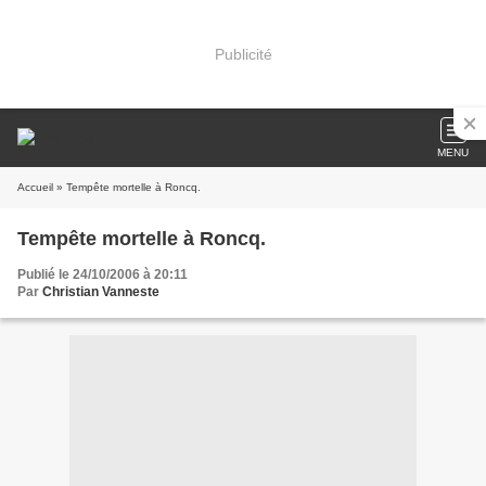
Publicité
MENU
Accueil
» Tempête mortelle à Roncq.
Tempête mortelle à Roncq.
Publié le 24/10/2006 à 20:11
Par
Christian Vanneste