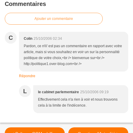
Commentaires
Ajouter un commentaire
C
Colin
25/10/2006 02:34
Pardon, ce n\\\' est pas un commentaire en rapport avec votre
article, mais si vous souhaitez en voir un sur la personnalité
politique de votre choix,<br /> bienvenue sur<br />
http://politique1.over-blog.com<br />
Répondre
L
le cabinet parlementaire
25/10/2006 09:19
Effectivement cela n'a rien à voir et nous trouvons
cela à la limite de l'indécence.