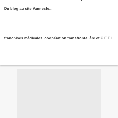
Du blog au site Vanneste...
franchises médicales, coopération transfrontalière et C.E.T.I.