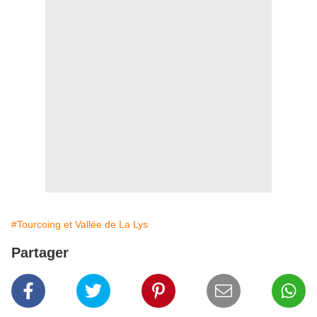
#Tourcoing et Vallée de La Lys
Partager