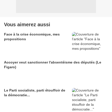
Vous aimerez aussi
Face à la crise économique, mes
propositions
Accoyer veut sanctionner l'absentéisme des députés (Le
Figaro)
Le Parti socialiste, parti étouffoir de
la démocratie...