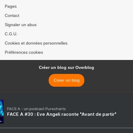
Pages
Contact
Signaler un abus
C.G.U.
Cookies et données personnelles
Préférences cookies
Créer un blog sur Overblog
Créer un blog
FACE A - un podcast Purecharts
FACE A #30 : Eve Angeli raconte "Avant de partir"