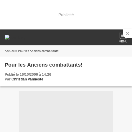
Publicité
MENU
Accueil
» Pour les Anciens combattants!
Pour les Anciens combattants!
Publié le 16/10/2006 à 14:26
Par
Christian Vanneste