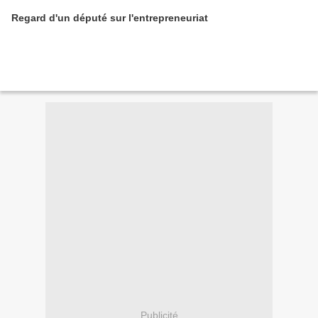
Regard d'un député sur l'entrepreneuriat
Publicité