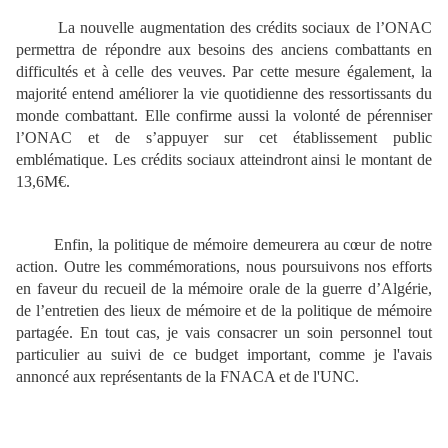
La nouvelle augmentation des crédits sociaux de l’ONAC
permettra de répondre aux besoins des anciens combattants en
difficultés et à celle des veuves. Par cette mesure également, la
majorité entend améliorer la vie quotidienne des ressortissants du
monde combattant. Elle confirme aussi la volonté de pérenniser
l’ONAC et de s’appuyer sur cet établissement public
emblématique. Les crédits sociaux atteindront ainsi le montant de
13,6M€.
Enfin, la politique de mémoire demeurera au cœur de notre
action. Outre les commémorations, nous poursuivons nos efforts
en faveur du recueil de la mémoire orale de la guerre d’Algérie,
de l’entretien des lieux de mémoire et de la politique de mémoire
partagée. En tout cas, je vais consacrer un soin personnel tout
particulier au suivi de ce budget important, comme je l'avais
annoncé aux représentants de la FNACA et de l'UNC.