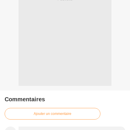
Commentaires
Ajouter un commentaire