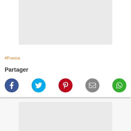
#France
Partager