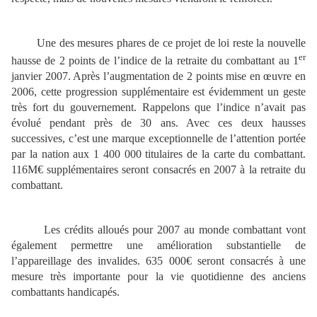
Une des mesures phares de ce projet de loi reste la nouvelle
er
hausse de 2 points de l’indice de la retraite du combattant au 1
janvier 2007. Après l’augmentation de 2 points mise en œuvre en
2006, cette progression supplémentaire est évidemment un geste
très fort du gouvernement. Rappelons que l’indice n’avait pas
évolué pendant près de 30 ans. Avec ces deux hausses
successives, c’est une marque exceptionnelle de l’attention portée
par la nation aux 1 400 000 titulaires de la carte du combattant.
116M€ supplémentaires seront consacrés en 2007 à la retraite du
combattant.
Les crédits alloués pour 2007 au monde combattant vont
également permettre une amélioration substantielle de
l’appareillage des invalides. 635 000€ seront consacrés à une
mesure très importante pour la vie quotidienne des anciens
combattants handicapés.