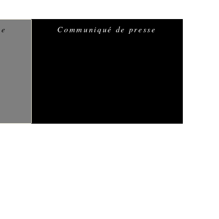
se
Communiqué de presse