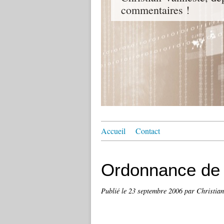
commentaires !
Accueil
Contact
Ordonnance de
Publié le
23 septembre 2006
par Christia