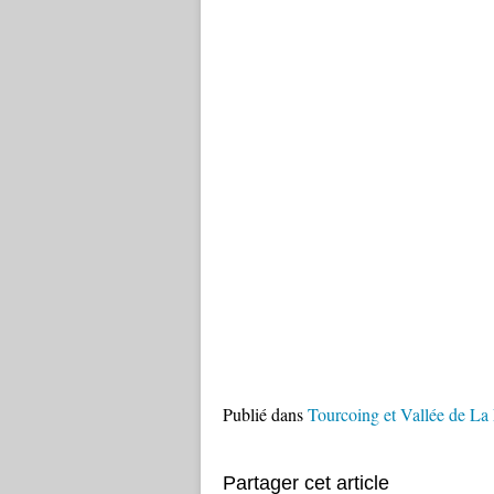
Publié dans
Tourcoing et Vallée de La
Partager cet article