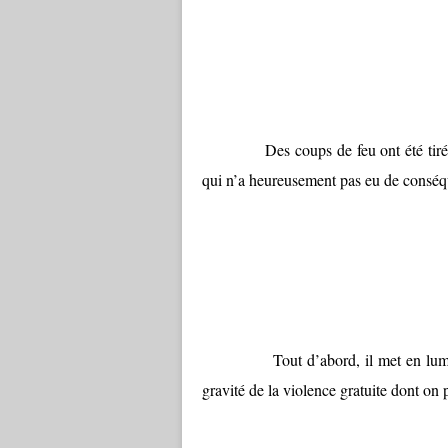
Des coups de feu ont été tir
qui n’a heureusement pas eu de conséque
Tout d’abord, il met en lum
gravité de la violence gratuite dont on 