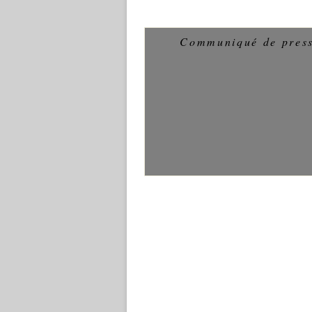
Communiqué de pres