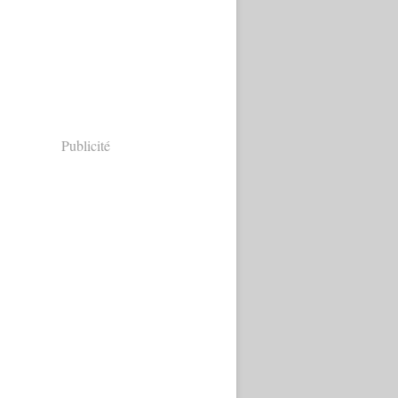
Publicité