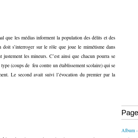
al que les médias informent la population des délits et des
 doit s’interroger sur le rôle que joue le mimétisme dans
ent justement les mineurs. C’est ainsi que chacun pourra se
 type (coups de
feu contre un établissement scolaire) qui se
ent. Le second avait suivi l’évocation du premier par la
Page
Album - 