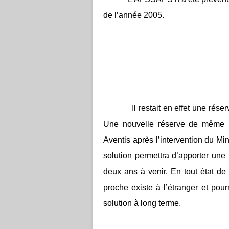
de l’année 2005.
Il restait en effet une rés
Une nouvelle réserve de même i
Aventis après l’intervention du Mi
solution permettra d’apporter une
deux ans à venir. En tout état de
proche existe à l’étranger et pour
solution à long terme.