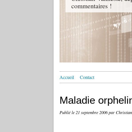
commentaires !
Accueil
Contact
Maladie orpheli
Publié le
21 septembre 2006
par Christia