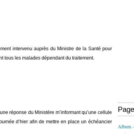
ment intervenu auprès du Ministre de la Santé pour
ent tous les malades dépendant du traitement.
Page
 une réponse du Ministère m’informant qu’une cellule
journée d’hier afin de mettre en place un échéancier
Album - 