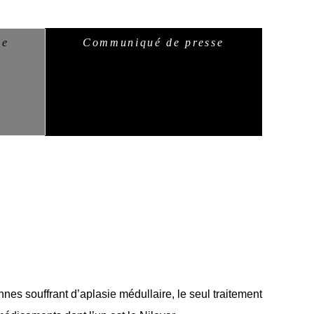
se
Communiqué de presse
nes souffrant d’aplasie médullaire, le seul traitement