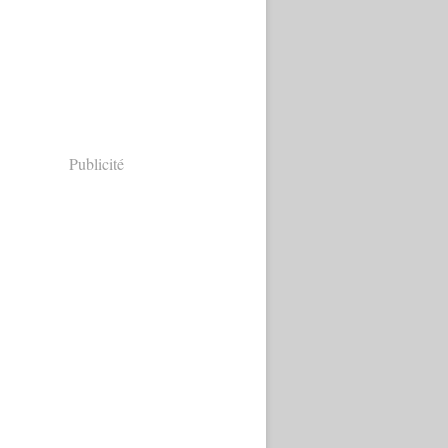
Publicité