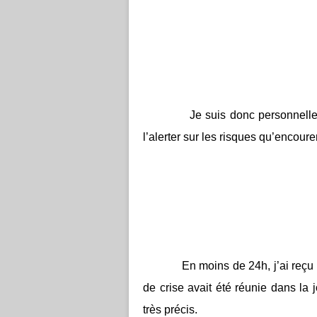
Je suis donc personnelle
l’alerter sur les risques qu’encour
En moins de 24h, j’ai reçu
de crise avait été réunie dans la 
très précis.