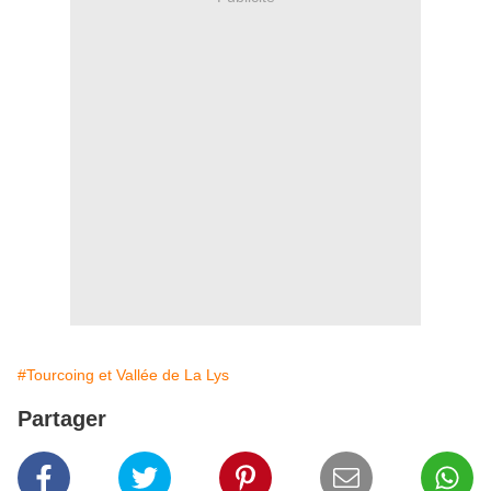
#Tourcoing et Vallée de La Lys
Partager