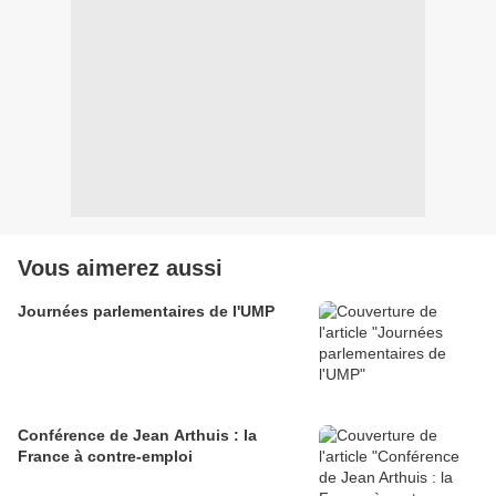
Vous aimerez aussi
Journées parlementaires de l'UMP
Conférence de Jean Arthuis : la
France à contre-emploi