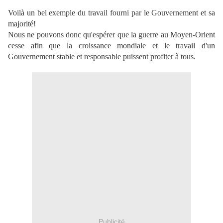
Voilà un bel exemple du travail fourni par le Gouvernement et sa
majorité!
Nous ne pouvons donc qu'espérer que la guerre au Moyen-Orient
cesse afin que la croissance mondiale et le travail d'un
Gouvernement stable et responsable puissent profiter à tous.
Publicité