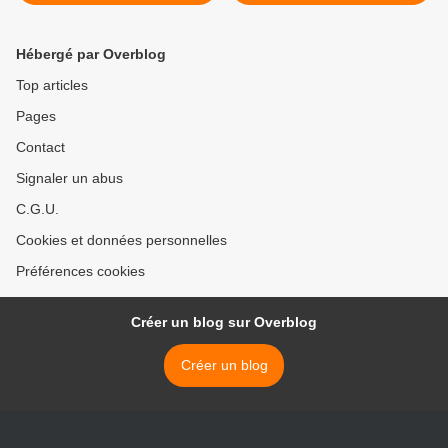
Hébergé par Overblog
Top articles
Pages
Contact
Signaler un abus
C.G.U.
Cookies et données personnelles
Préférences cookies
Créer un blog sur Overblog
Créer un blog