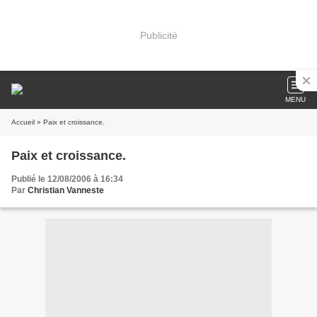
Publicité
MENU
Accueil
» Paix et croissance.
Paix et croissance.
Publié le 12/08/2006 à 16:34
Par
Christian Vanneste