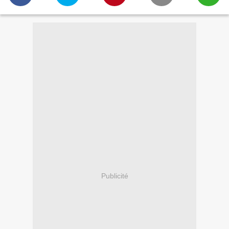
Publicité