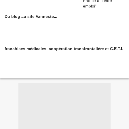
Du blog au site Vanneste...
franchises médicales, coopération transfrontalière et C.E.T.I.