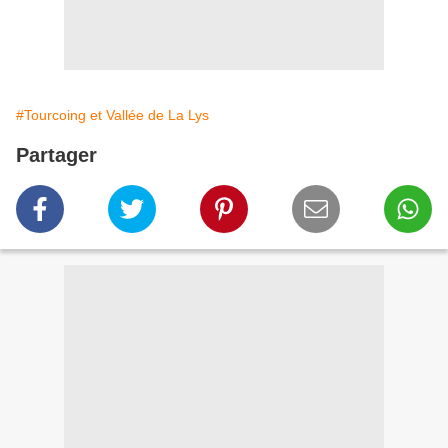
#Tourcoing et Vallée de La Lys
Partager