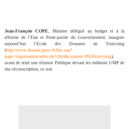
Jean-François COPE
, Ministre délégué au budget et à la
réforme de l’Etat et Porte-parole du Gouvernement, inaugure
aujourd’hui l’Ecole des Douanes de Tourcoing
(
http://www.douane.gouv.fr/finc.asp?
page=organisation/adrecole3.htm&cusnum=892#tourcoing
),
avant de tenir une réunion Publique devant les militants UMP de
ma circonscription, ce soir.