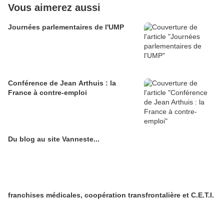
Vous aimerez aussi
Journées parlementaires de l'UMP
Conférence de Jean Arthuis : la
France à contre-emploi
Du blog au site Vanneste...
franchises médicales, coopération transfrontalière et C.E.T.I.