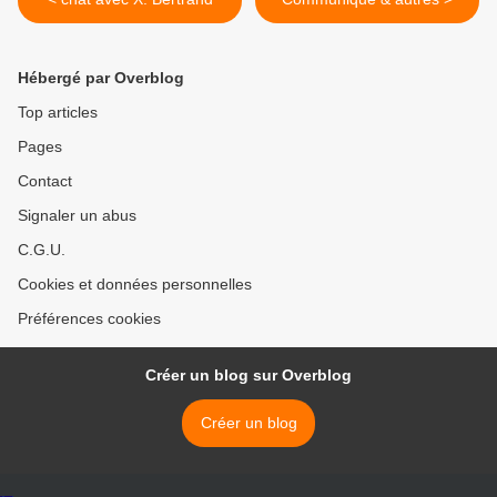
Hébergé par Overblog
Top articles
Pages
Contact
Signaler un abus
C.G.U.
Cookies et données personnelles
Préférences cookies
Créer un blog sur Overblog
Créer un blog