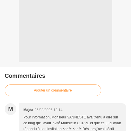
Commentaires
Ajouter un commentaire
M
Majda
25/08/2006 13:14
Pour information, Monsieur VANNESTE avait tenu à dire sur
ce blog qu'il avait invité Monsieur COPPE et que celui-ci avait
répondu à son invitation.<br /> <br /> Dés lors j'avais écrit