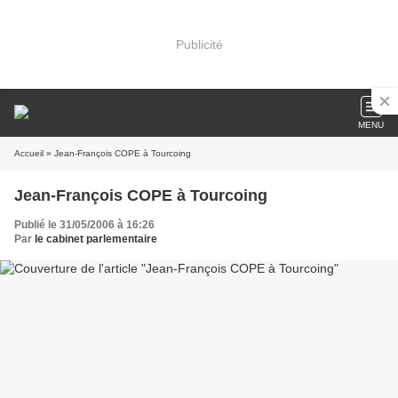
Publicité
MENU
Accueil
» Jean-François COPE à Tourcoing
Jean-François COPE à Tourcoing
Publié le 31/05/2006 à 16:26
Par
le cabinet parlementaire