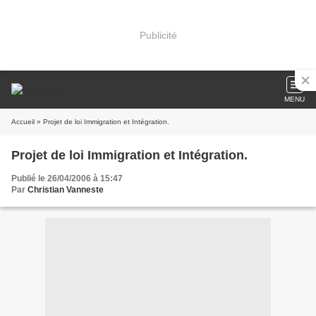
Publicité
MENU
Accueil
» Projet de loi Immigration et Intégration.
Projet de loi Immigration et Intégration.
Publié le 26/04/2006 à 15:47
Par
Christian Vanneste