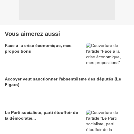
Vous aimerez aussi
Face à la crise économique, mes
propositions
Accoyer veut sanctionner l'absentéisme des députés (Le
Figaro)
Le Parti socialiste, parti étouffoir de
la démocratie...