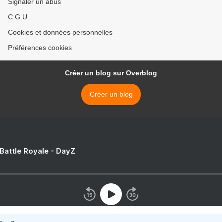
Signaler un abus
C.G.U.
Cookies et données personnelles
Préférences cookies
Créer un blog sur Overblog
Créer un blog
 Battle Royale - DayZ