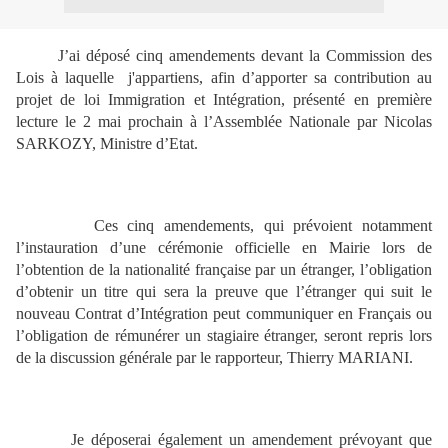
J’ai déposé cinq amendements devant
la Commission des
Lois à laquelle j'appartiens, afin d’apporter sa contribution au
projet de loi Immigration et Intégration, présenté en première
lecture le 2 mai prochain à l’Assemblée Nationale par Nicolas
SARKOZY, Ministre d’Etat.
Ces cinq amendements, qui prévoient notamment
l’instauration d’une cérémonie officielle en Mairie lors de
l’obtention de la nationalité française par un étranger, l’obligation
d’obtenir un titre qui sera la preuve que l’étranger qui suit le
nouveau Contrat d’Intégration peut communiquer en Français ou
l’obligation de rémunérer un stagiaire étranger, seront repris lors
de la discussion générale par le rapporteur, Thierry MARIANI.
Je déposerai également un amendement prévoyant que