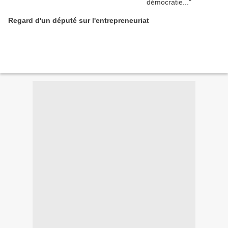
Regard d'un député sur l'entrepreneuriat