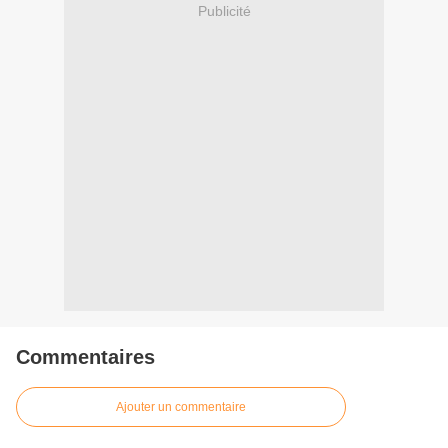
Publicité
Commentaires
Ajouter un commentaire