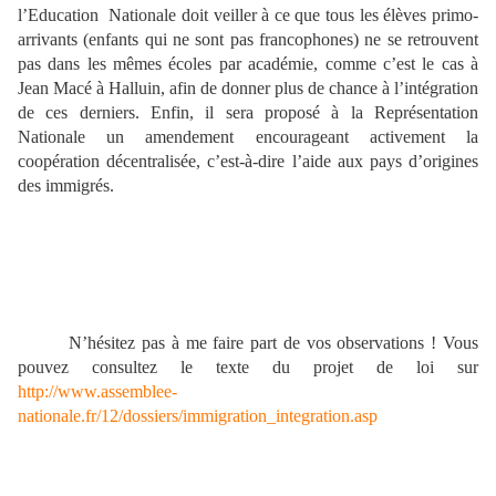
l’Education
Nationale doit veiller à ce que tous les élèves primo-
arrivants (enfants qui ne sont pas francophones) ne se retrouvent
pas dans les mêmes écoles par académie, comme c’est le cas à
Jean Macé à Halluin, afin de donner plus de chance à l’intégration
de ces derniers. Enfin, il sera proposé à
la Représentation
Nationale un amendement encourageant activement la
coopération décentralisée, c’est-à-dire l’aide aux pays d’origines
des immigrés.
N’hésitez pas à me faire part de vos observations ! Vous
pouvez consultez le texte du projet de loi sur
http://www.assemblee-
nationale.fr/12/dossiers/immigration_integration.asp