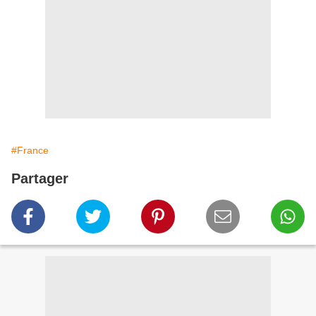
#France
Partager