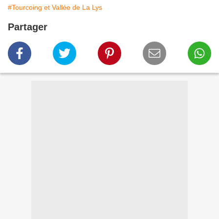
#Tourcoing et Vallée de La Lys
Partager