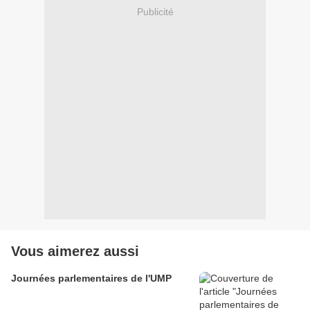
Publicité
Vous aimerez aussi
Journées parlementaires de l'UMP