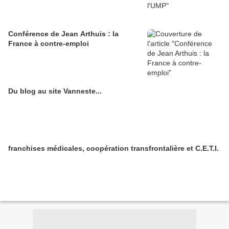
Conférence de Jean Arthuis : la
France à contre-emploi
Du blog au site Vanneste...
franchises médicales, coopération transfrontalière et C.E.T.I.