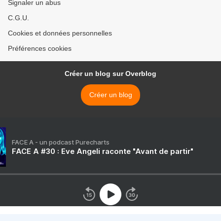
Signaler un abus
C.G.U.
Cookies et données personnelles
Préférences cookies
Créer un blog sur Overblog
Créer un blog
FACE A - un podcast Purecharts
FACE A #30 : Eve Angeli raconte "Avant de partir"