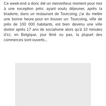
Ce week-end a donc été un merveilleux moment pour moi
à une exception près: ayant voulu déjeuner, après la
braderie, dans un restaurant de Tourcoing, j'ai du mettre
une bonne heure pour en trouver un: Tourcoing, ville de
près de 100 000 habitants, est bien devenu une ville
dortoir après 17 ans de socialisme alors qu'à 10 minutes
d'ici, en Belgique, jour férié ou pas, la plupart des
commerces sont ouverts...