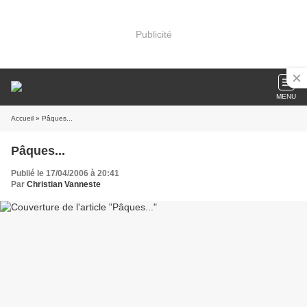
Publicité
MENU
Accueil
» Pâques...
Pâques...
Publié le 17/04/2006 à 20:41
Par
Christian Vanneste