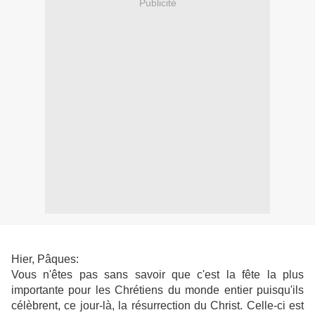
Publicité
Hier, Pâques:
Vous n'êtes pas sans savoir que c'est la fête la plus
importante pour les Chrétiens du monde entier puisqu'ils
célèbrent, ce jour-là, la résurrection du Christ. Celle-ci est