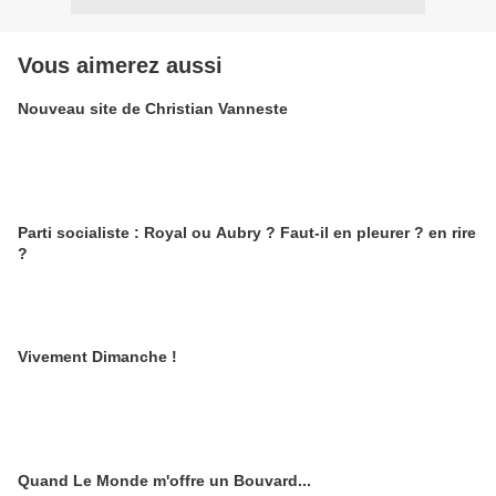
Vous aimerez aussi
Nouveau site de Christian Vanneste
Parti socialiste : Royal ou Aubry ? Faut-il en pleurer ? en rire
?
Vivement Dimanche !
Quand Le Monde m'offre un Bouvard...