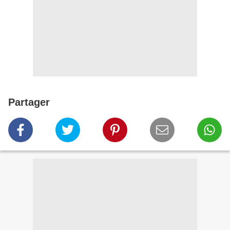
Partager