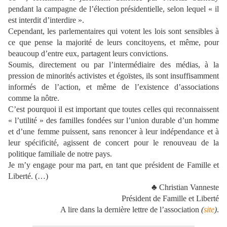
pendant la campagne de l’élection présidentielle, selon lequel « il
est interdit d’interdire ».
Cependant, les parlementaires qui votent les lois sont sensibles à
ce que pense la majorité de leurs concitoyens, et même, pour
beaucoup d’entre eux, partagent leurs convictions.
Soumis, directement ou par l’intermédiaire des médias, à la
pression de minorités activistes et égoïstes, ils sont insuffisamment
informés de l’action, et même de l’existence d’associations
comme la nôtre.
C’est pourquoi il est important que toutes celles qui reconnaissent
« l’utilité » des familles fondées sur l’union durable d’un homme
et d’une femme puissent, sans renoncer à leur indépendance et à
leur spécificité, agissent de concert pour le renouveau de la
politique familiale de notre pays.
Je m’y engage pour ma part, en tant que président de Famille et
Liberté. (…)
♣ Christian Vanneste
Président de Famille et Liberté
A lire dans la dernière lettre de l’association
(
site
)
.