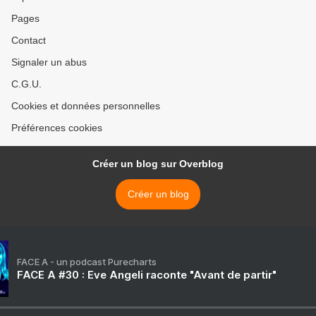
Pages
Contact
Signaler un abus
C.G.U.
Cookies et données personnelles
Préférences cookies
Créer un blog sur Overblog
Créer un blog
FACE A - un podcast Purecharts
FACE A #30 : Eve Angeli raconte "Avant de partir"