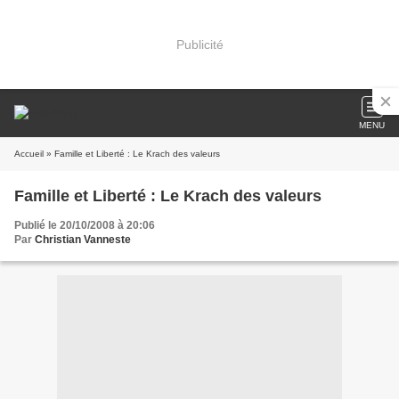
Publicité
MENU
Accueil
» Famille et Liberté : Le Krach des valeurs
Famille et Liberté : Le Krach des valeurs
Publié le 20/10/2008 à 20:06
Par
Christian Vanneste