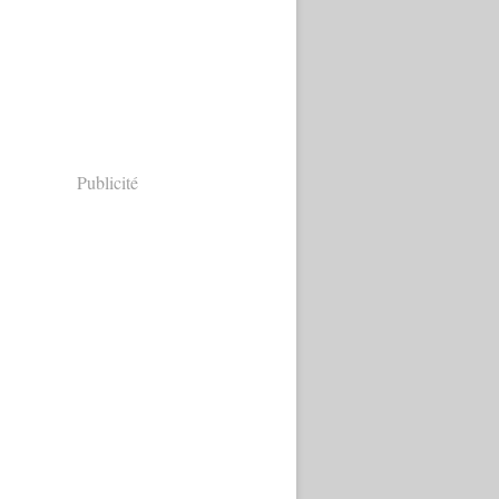
Publicité