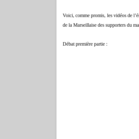
Voici, comme promis, les vidéos de l’émi
de la Marseillaise des supporters du m
Débat première partie :