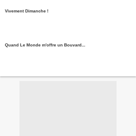
Vivement Dimanche !
Quand Le Monde m'offre un Bouvard...