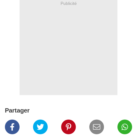
Publicité
Partager