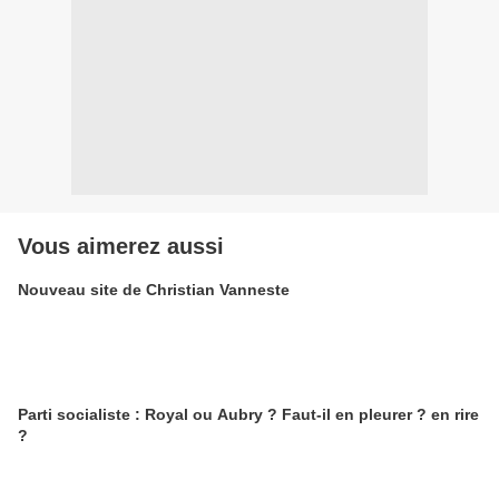
Vous aimerez aussi
Nouveau site de Christian Vanneste
Parti socialiste : Royal ou Aubry ? Faut-il en pleurer ? en rire
?