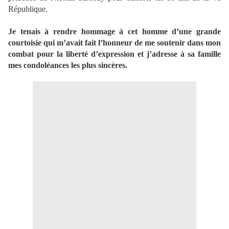
République.
Je tenais à rendre hommage à cet homme d’une grande
courtoisie qui m’avait fait l’honneur de me soutenir dans mon
combat pour la liberté d’expression et j’adresse à sa famille
mes condoléances les plus sincères.