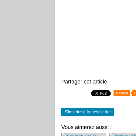
Partager cet article
Repost
S'inscrire à la newsletter
Vous aimerez aussi :