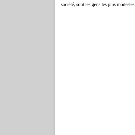
société, sont les gens les plus modestes