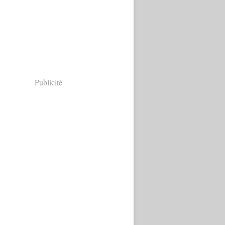
Publicité