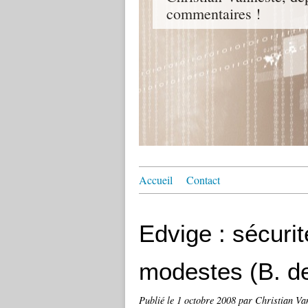
commentaires !
Accueil
Contact
Edvige : sécurit
modestes (B. d
Publié le
1 octobre 2008
par Christian Va