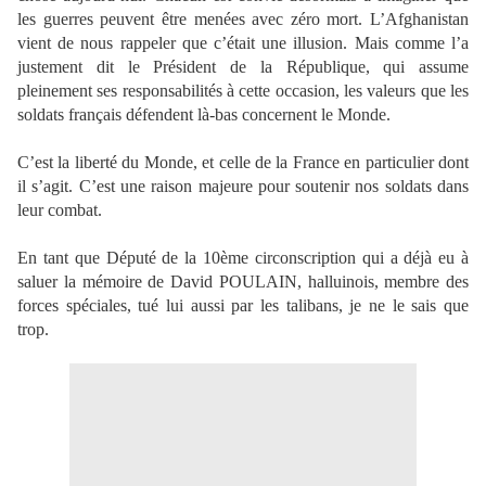
les guerres peuvent être menées avec zéro mort. L’Afghanistan
vient de nous rappeler que c’était une illusion. Mais comme l’a
justement dit le Président de la République, qui assume
pleinement ses responsabilités à cette occasion, les valeurs que les
soldats français défendent là-bas concernent le Monde.
C’est la liberté du Monde, et celle de la France en particulier dont
il s’agit. C’est une raison majeure pour soutenir nos soldats dans
leur combat.
En tant que Député de la 10ème circonscription qui a déjà eu à
saluer la mémoire de David POULAIN, halluinois, membre des
forces spéciales, tué lui aussi par les talibans, je ne le sais que
trop.