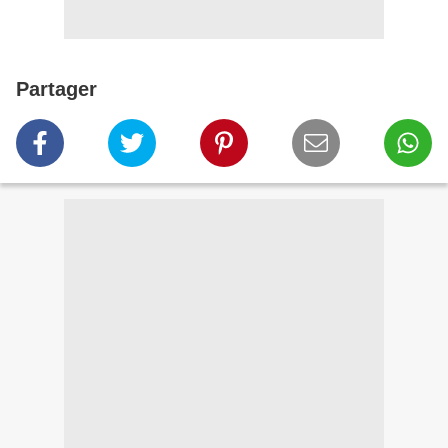
Partager