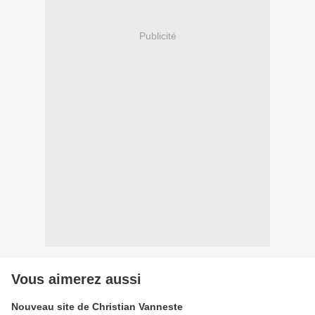
Publicité
Vous aimerez aussi
Nouveau site de Christian Vanneste