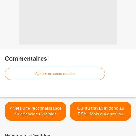
Commentaires
Ajouter un commentaire
< Vers une reconnaissance
Oui au travail et donc au
du génocide ukrainien
RSA ! Mais oui aussi au
patrimoine ! >
Hébergé par Overblog