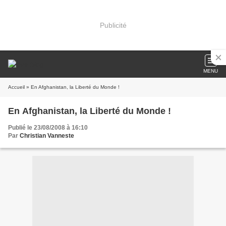
Publicité
MENU
Accueil
» En Afghanistan, la Liberté du Monde !
En Afghanistan, la Liberté du Monde !
Publié le 23/08/2008 à 16:10
Par
Christian Vanneste