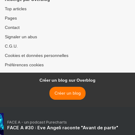
Top articles
Pages
Contact
Signaler un abus
C.G.U.
Cookies et données personnelles
Préférences cookies
Créer un blog sur Overblog
Créer un blog
FACE A - un podcast Purecharts
FACE A #30 : Eve Angeli raconte "Avant de partir"