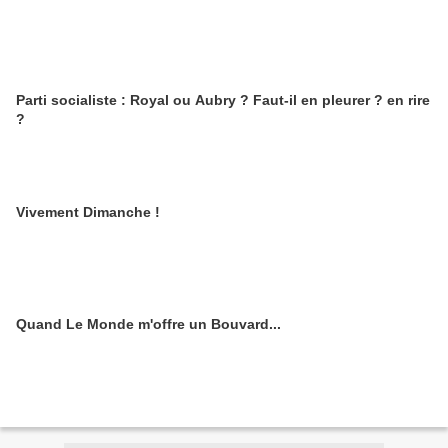
Parti socialiste : Royal ou Aubry ? Faut-il en pleurer ? en rire
?
Vivement Dimanche !
Quand Le Monde m'offre un Bouvard...