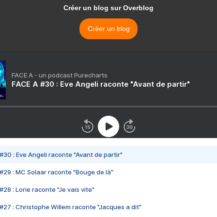
Créer un blog sur Overblog
Créer un blog
FACE A - un podcast Purecharts
FACE A #30 : Eve Angeli raconte "Avant de partir"
#30 : Eve Angeli raconte "Avant de partir"
#29 : MC Solaar raconte "Bouge de là"
28 : Lorie raconte "Je vais vite"
#27 : Christophe Willem raconte "Jacques a dit"