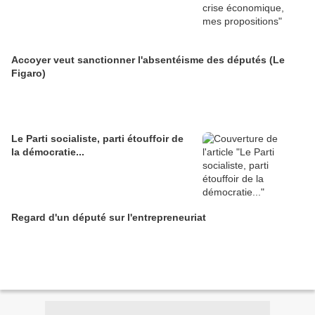
Accoyer veut sanctionner l'absentéisme des députés (Le
Figaro)
Le Parti socialiste, parti étouffoir de
la démocratie...
Regard d'un député sur l'entrepreneuriat