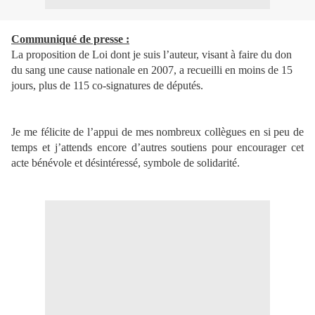
Communiqué de presse :
La proposition de Loi dont je suis l’auteur, visant à faire du don
du sang une cause nationale en 2007, a recueilli en moins de 15
jours, plus de 115 co-signatures de députés.
Je me félicite de l’appui de mes nombreux collègues en si peu de
temps et j’attends encore d’autres soutiens pour encourager cet
acte bénévole et désintéressé, symbole de solidarité.