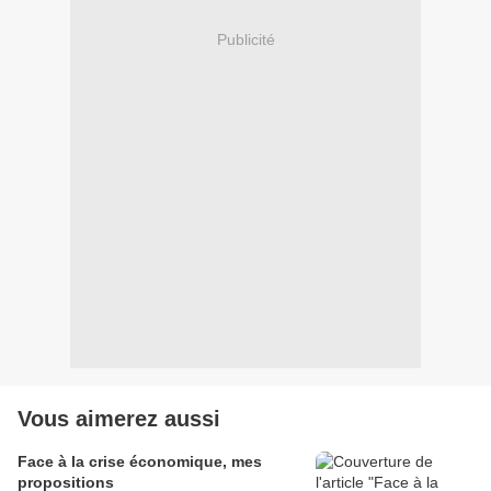
Publicité
Vous aimerez aussi
Face à la crise économique, mes
propositions