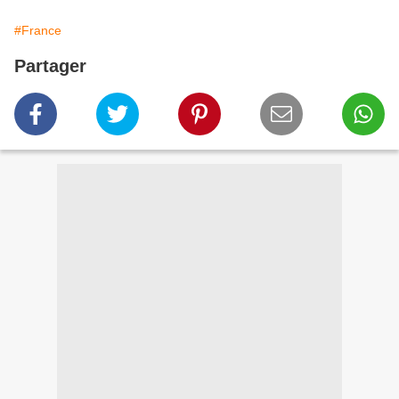
#France
Partager