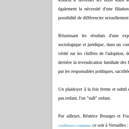
également la nécessité d'une filiatio
possibilité de différencier sexuellement
Réunissant les résultats d'une exp
sociologique et juridique, dans un conte
vérité sur les chiffres de l'adoption,
derrière la revendication familiale des 
par les responsables politiques, sacrifié
Un plaidoyer à la fois ferme et subtil 
pas enfant, l'on "naît" enfant.
Par ailleurs, Béatrice Bourges et Fr
ce soir à Versailles 
conférence commune