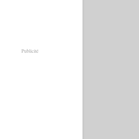
Publicité