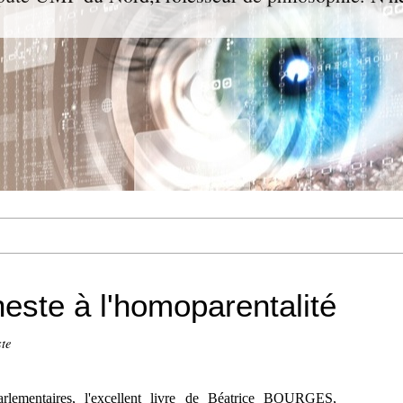
neste à l'homoparentalité
te
rlementaires, l'excellent livre de Béatrice BOURGES,