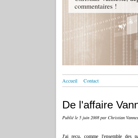
commentaires !
Accueil
Contact
De l'affaire Van
Publié le
5 juin 2008
par Christian Vannes
J'ai reçu, comme l'ensemble des pa