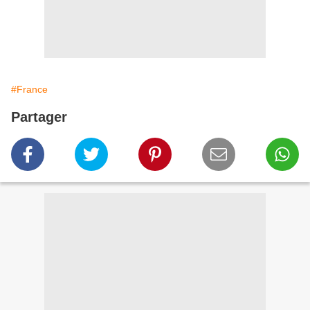
#France
Partager