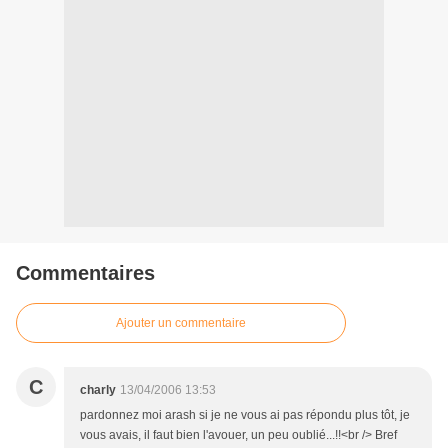
Commentaires
Ajouter un commentaire
C
charly
13/04/2006 13:53
pardonnez moi arash si je ne vous ai pas répondu plus tôt, je
vous avais, il faut bien l'avouer, un peu oublié...!!<br /> Bref