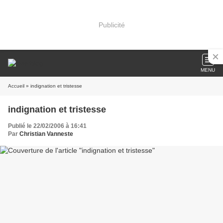
Publicité
MENU
Accueil
» indignation et tristesse
indignation et tristesse
Publié le 22/02/2006 à 16:41
Par
Christian Vanneste