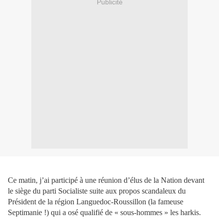
Publicité
Ce matin, j’ai participé à une réunion d’élus de la Nation devant
le siège du parti Socialiste suite aux propos scandaleux du
Président de la région Languedoc-Roussillon (la fameuse
Septimanie !) qui a osé qualifié de « sous-hommes » les harkis.