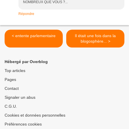
NOMBREUX QUE VOUS ?...
Répondre
< entente parlementaire
Il était une fois dans la
blogosphère... >
Hébergé par Overblog
Top articles
Pages
Contact
Signaler un abus
C.G.U.
Cookies et données personnelles
Préférences cookies