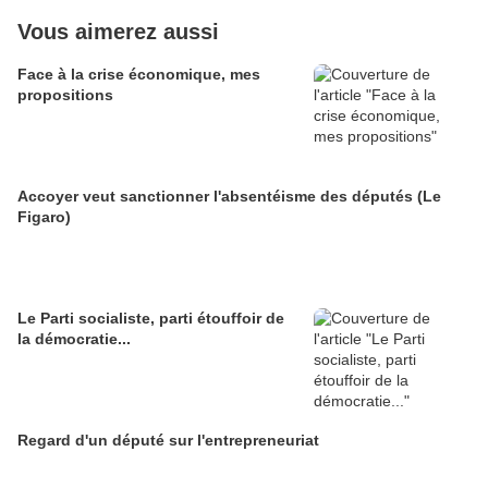
Vous aimerez aussi
Face à la crise économique, mes
propositions
Accoyer veut sanctionner l'absentéisme des députés (Le
Figaro)
Le Parti socialiste, parti étouffoir de
la démocratie...
Regard d'un député sur l'entrepreneuriat