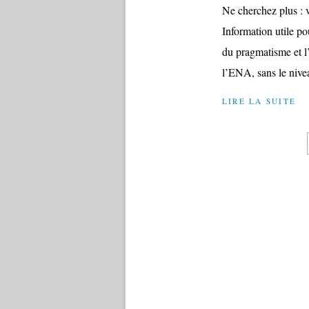
Ne cherchez plus : vo
Information utile pou
du pragmatisme et l’
l’ENA, sans le nive
LIRE LA SUITE