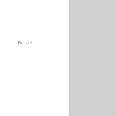
Publicité